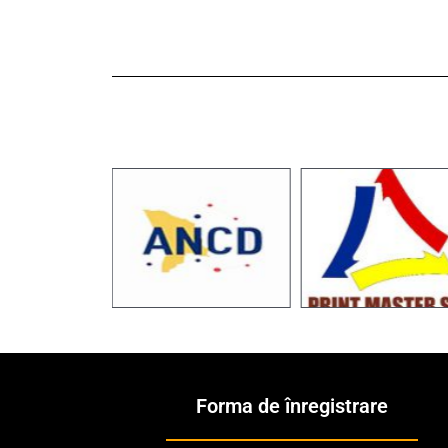
Forma de înregistrare