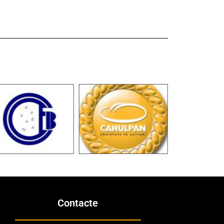
Contacte