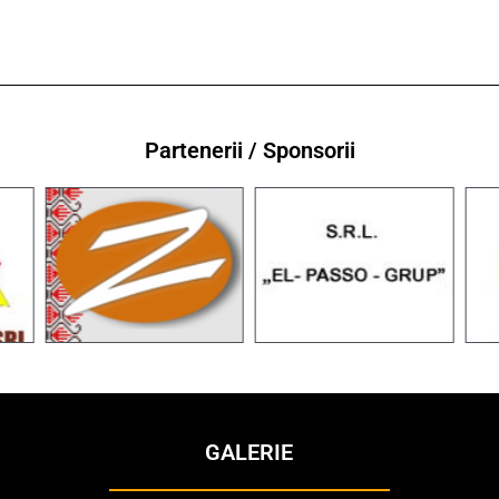
Partenerii / Sponsorii
GALERIE